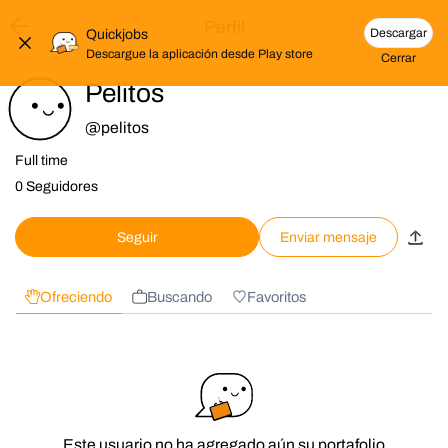
Perfil
Descargar
Quickjobs
Descargue la aplicación desde
Play store
Cerrar
Pelitos
@
pelitos
Full time
0 Seguidores
Seguir
Enviar mensaje
Ofreciendo
Buscando
Favoritos
Este usuario no ha agregado aún su portafolio