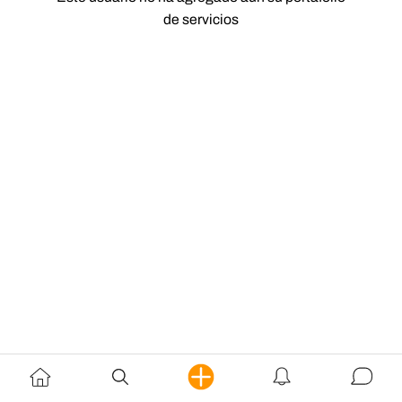
de servicios