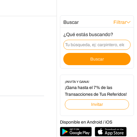
Buscar
Filtrar
¿Qué estás buscando?
Buscar
¡INVITA Y GANA!
¡Gana hasta el 7% de las
Transacciones de Tus Referidos!
Invitar
Disponible en Android / iOS