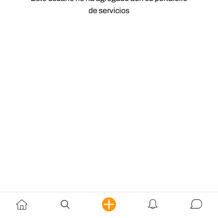
de servicios