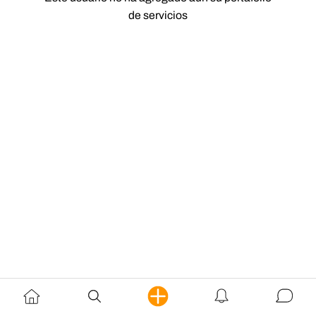
de servicios