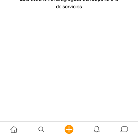
de servicios