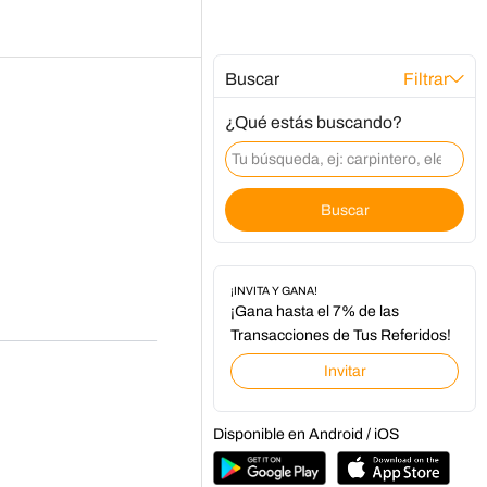
Buscar
Filtrar
¿Qué estás buscando?
Buscar
¡INVITA Y GANA!
¡Gana hasta el 7% de las
Transacciones de Tus Referidos!
Invitar
Disponible en Android / iOS