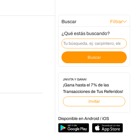
Buscar
Filtrar
¿Qué estás buscando?
Buscar
¡INVITA Y GANA!
¡Gana hasta el 7% de las
Transacciones de Tus Referidos!
Invitar
Disponible en Android / iOS