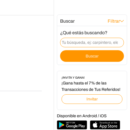
Buscar
Filtrar
¿Qué estás buscando?
Buscar
¡INVITA Y GANA!
¡Gana hasta el 7% de las
Transacciones de Tus Referidos!
Invitar
Disponible en Android / iOS