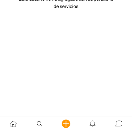
de servicios