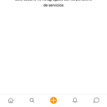
de servicios