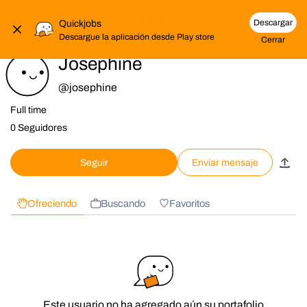
Perfil
Descargar
Quickjobs
Descargue la aplicación desde
Play store
Cerrar
Josephine
@
josephine
Full time
0 Seguidores
Seguir
Enviar mensaje
Ofreciendo
Buscando
Favoritos
Este usuario no ha agregado aún su portafolio