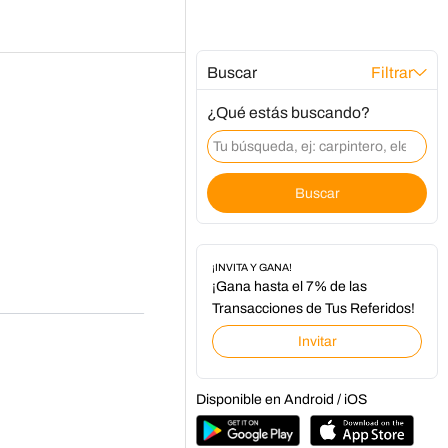
Buscar
Filtrar
¿Qué estás buscando?
Buscar
¡INVITA Y GANA!
¡Gana hasta el 7% de las
Transacciones de Tus Referidos!
Invitar
Disponible en Android / iOS