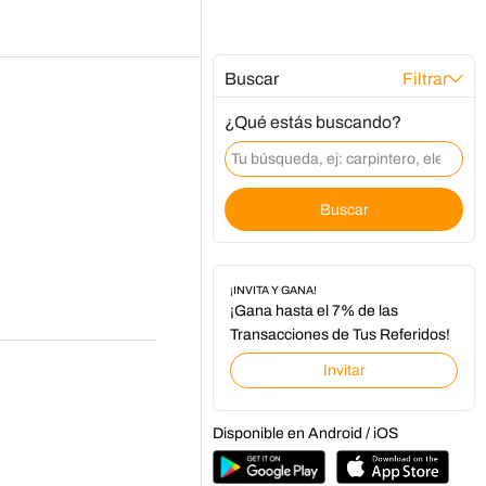
Buscar
Filtrar
¿Qué estás buscando?
Buscar
¡INVITA Y GANA!
¡Gana hasta el 7% de las
Transacciones de Tus Referidos!
Invitar
Disponible en Android / iOS