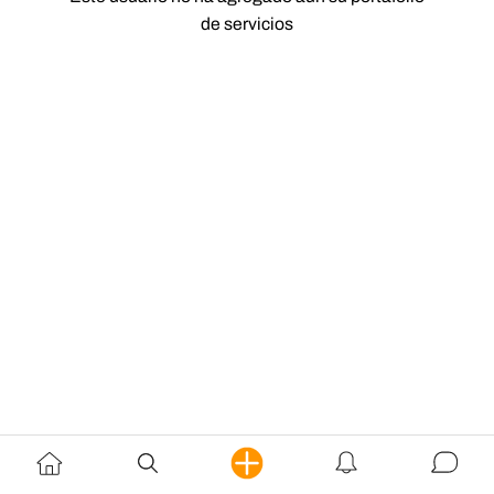
de servicios