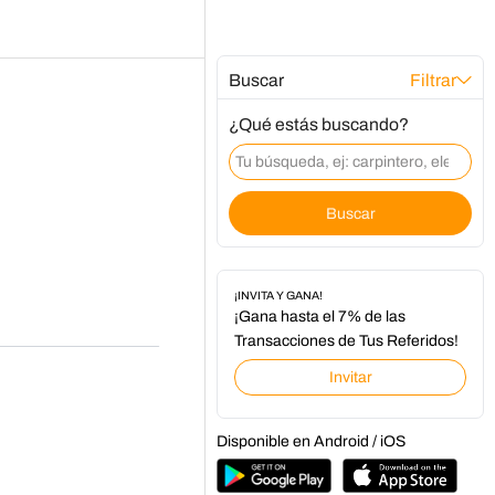
Buscar
Filtrar
¿Qué estás buscando?
Buscar
¡INVITA Y GANA!
¡Gana hasta el 7% de las
Transacciones de Tus Referidos!
Invitar
Disponible en Android / iOS