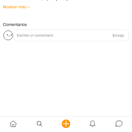
Mostrar más
Comentarios
Enviar