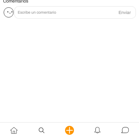
Comentarios
Enviar